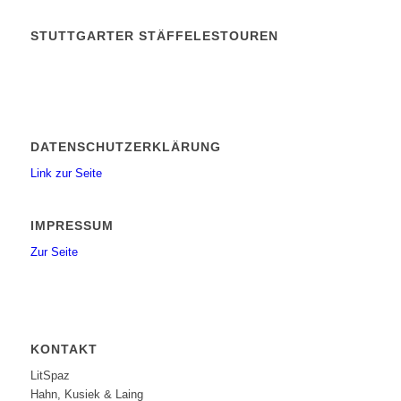
STUTTGARTER STÄFFELESTOUREN
DATENSCHUTZERKLÄRUNG
Link zur Seite
IMPRESSUM
Zur Seite
KONTAKT
LitSpaz
Hahn, Kusiek & Laing