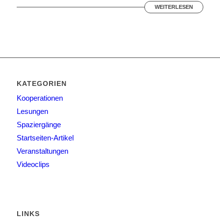
WEITERLESEN
KATEGORIEN
Kooperationen
Lesungen
Spaziergänge
Startseiten-Artikel
Veranstaltungen
Videoclips
LINKS