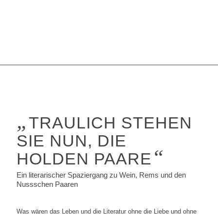
„
TRAULICH STEHEN
SIE NUN, DIE
“
HOLDEN PAARE
Ein literarischer Spaziergang zu Wein, Rems und den
Nussschen Paaren
Was wären das Leben und die Literatur ohne die Liebe und ohne