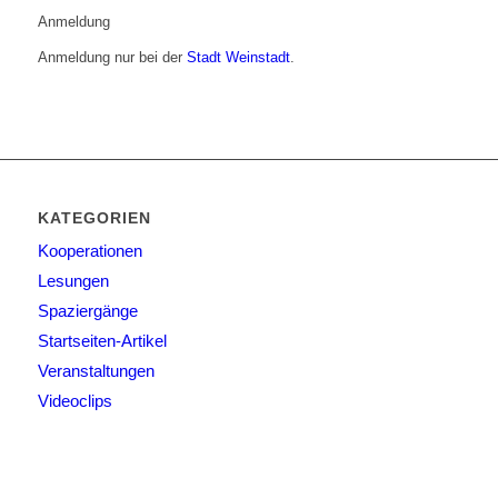
Anmeldung
Anmeldung nur bei der
Stadt Weinstadt
.
KATEGORIEN
Kooperationen
Lesungen
Spaziergänge
Startseiten-Artikel
Veranstaltungen
Videoclips