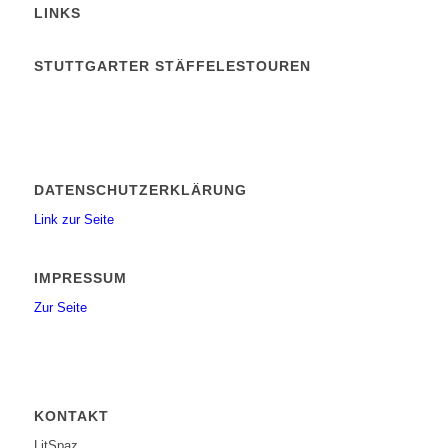
LINKS
STUTTGARTER STÄFFELESTOUREN
DATENSCHUTZERKLÄRUNG
Link zur Seite
IMPRESSUM
Zur Seite
KONTAKT
LitSpaz