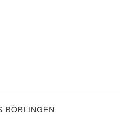
S BÖBLINGEN