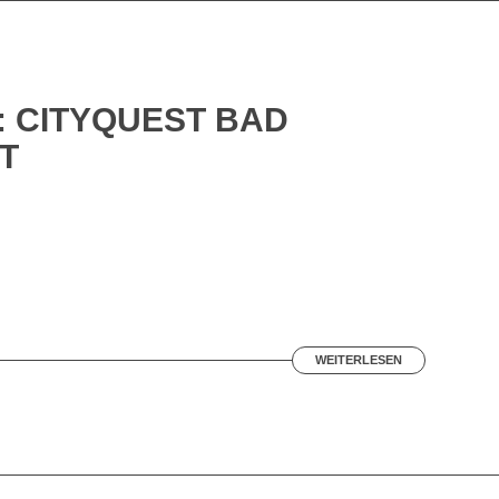
:
CITYQUEST BAD
T
WEITERLESEN