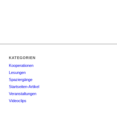
KATEGORIEN
Kooperationen
Lesungen
Spaziergänge
Startseiten-Artikel
Veranstaltungen
Videoclips