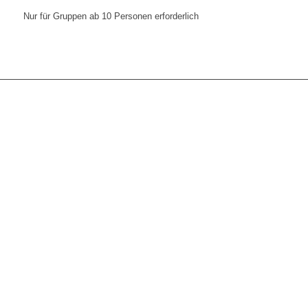
Nur für Gruppen ab 10 Personen erforderlich