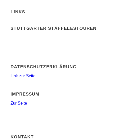
LINKS
STUTTGARTER STÄFFELESTOUREN
DATENSCHUTZERKLÄRUNG
Link zur Seite
IMPRESSUM
Zur Seite
KONTAKT