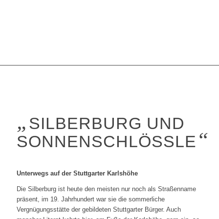
„
SILBERBURG UND
“
SONNENSCHLÖSSLE
Unterwegs auf der Stuttgarter Karlshöhe
Die Silberburg ist heute den meisten nur noch als Straßenname
präsent, im 19. Jahrhundert war sie die sommerliche
Vergnügungsstätte der gebildeten Stuttgarter Bürger. Auch