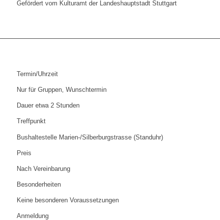
Gefördert vom Kulturamt der Landeshauptstadt Stuttgart
Termin/Uhrzeit
Nur für Gruppen, Wunschtermin
Dauer etwa 2 Stunden
Treffpunkt
Bushaltestelle Marien-/Silberburgstrasse (Standuhr)
Preis
Nach Vereinbarung
Besonderheiten
Keine besonderen Voraussetzungen
Anmeldung