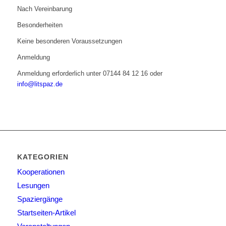
Nach Vereinbarung
Besonderheiten
Keine besonderen Voraussetzungen
Anmeldung
Anmeldung erforderlich unter 07144 84 12 16 oder
info@litspaz.de
KATEGORIEN
Kooperationen
Lesungen
Spaziergänge
Startseiten-Artikel