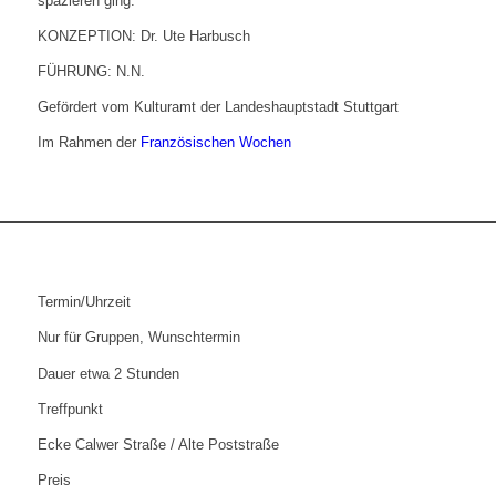
spazieren ging.
KONZEPTION: Dr. Ute Harbusch
FÜHRUNG: N.N.
Gefördert vom Kulturamt der Landeshauptstadt Stuttgart
Im Rahmen der
Französischen Wochen
Termin/Uhrzeit
Nur für Gruppen, Wunschtermin
Dauer etwa 2 Stunden
Treffpunkt
Ecke Calwer Straße / Alte Poststraße
Preis