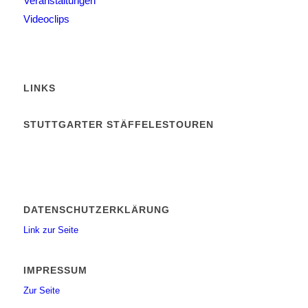
Veranstaltungen
Videoclips
LINKS
STUTTGARTER STÄFFELESTOUREN
DATENSCHUTZERKLÄRUNG
Link zur Seite
IMPRESSUM
Zur Seite